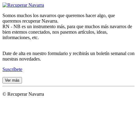
Somos muchos los navarros que queremos hacer algo, que
queremos recuperar Navarra.
RN - NB es un instrumento más, para que muchos más navarros de
bien estemos conectados, nos pasemos artículos, ideas,
informaciones, etc.
Date de alta en nuestro formulario y recibirás un boletín semanal con
nuestras novedades.
Suscríbete
Ver más
© Recuperar Navarra