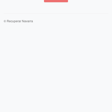
© Recuperar Navarra