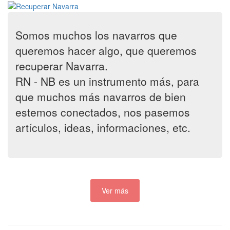
Somos muchos los navarros que
queremos hacer algo, que queremos
recuperar Navarra.
RN - NB es un instrumento más, para
que muchos más navarros de bien
estemos conectados, nos pasemos
artículos, ideas, informaciones, etc.
Ver más