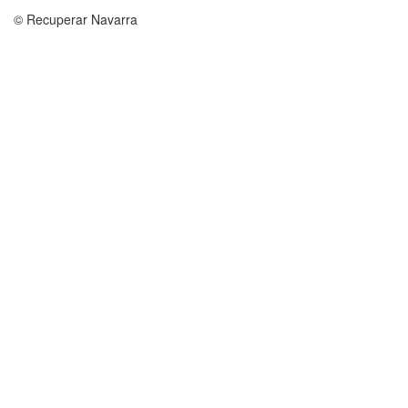
© Recuperar Navarra