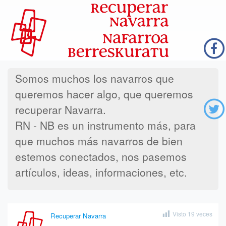
Somos muchos los navarros que
queremos hacer algo, que queremos
recuperar Navarra.
RN - NB es un instrumento más, para
que muchos más navarros de bien
estemos conectados, nos pasemos
artículos, ideas, informaciones, etc.
Visto
19
veces
Recuperar Navarra