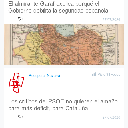
El almirante Garaf explica porqué el
Gobierno debilita la seguridad española
27/07/2026
2
Visto
34
veces
Recuperar Navarra
Los críticos del PSOE no quieren el amaño
para más déficit, para Cataluña
27/07/2026
9