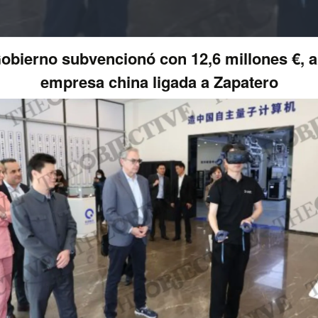
Gobierno subvencionó con 12,6 millones €, a
empresa china ligada a Zapatero