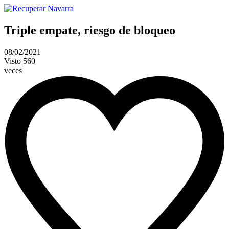
Triple empate, riesgo de bloqueo
08/02/2021
Visto
560
veces