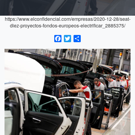
https://www.elconfidencial.com/empresas/2020-12-28/seat-
diez-proyectos-fondos-europeos-electrificar_2885375/
Facebook
Twitter
Compartir