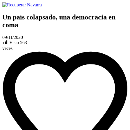
Un país colapsado, una democracia en
coma
09/11/2020
Visto
563
veces