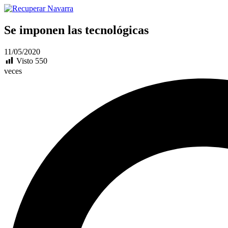
Se imponen las tecnológicas
11/05/2020
Visto
550
veces