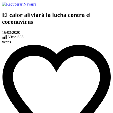
El calor aliviará la lucha contra el
coronavirus
16/03/2020
Visto
635
veces