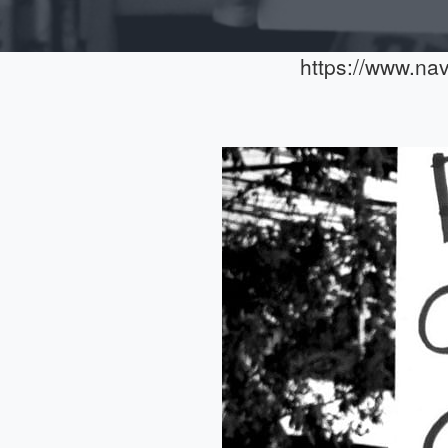
https://www.nav