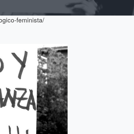
ogico-feminista/