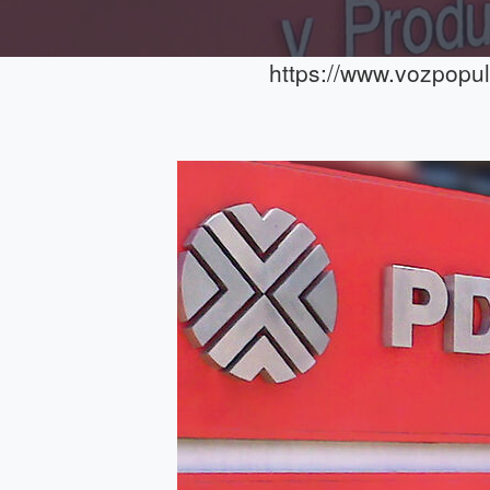
https://www.vozpopu