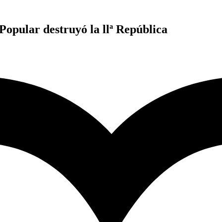
Popular destruyó la llª República