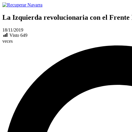
La Izquierda revolucionaria con el Frente 
18/11/2019
Visto
649
veces