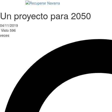
Un proyecto para 2050
04/11/2019
Visto
596
veces