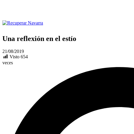
Una reflexión en el estío
21/08/2019
Visto
654
veces