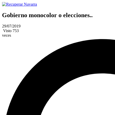
Gobierno monocolor o elecciones..
29/07/2019
Visto
753
veces