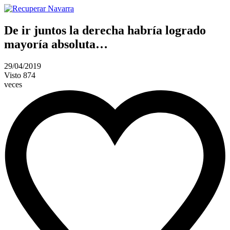
De ir juntos la derecha habría logrado
mayoría absoluta…
29/04/2019
Visto
874
veces