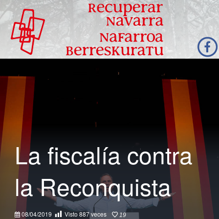
La fiscalía contra
la Reconquista
08/04/2019
Visto
887
veces
19