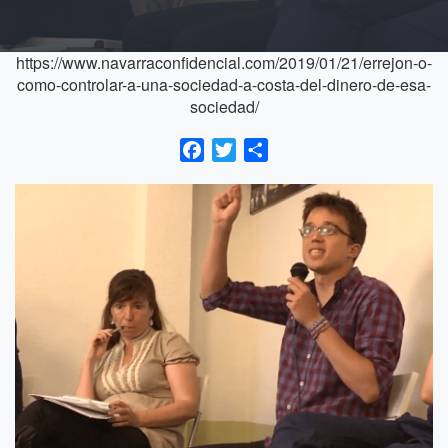
https://www.navarraconfidencial.com/2019/01/21/errejon-o-
como-controlar-a-una-sociedad-a-costa-del-dinero-de-esa-
sociedad/
Facebook
Twitter
Compartir