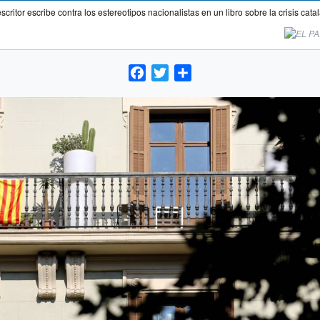
escritor escribe contra los estereotipos nacionalistas en un libro sobre la crisis cata
Facebook
Twitter
Compartir