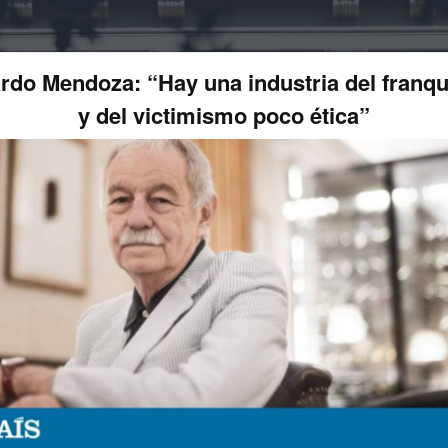
rdo Mendoza: “Hay una industria del franq
y del victimismo poco ética”