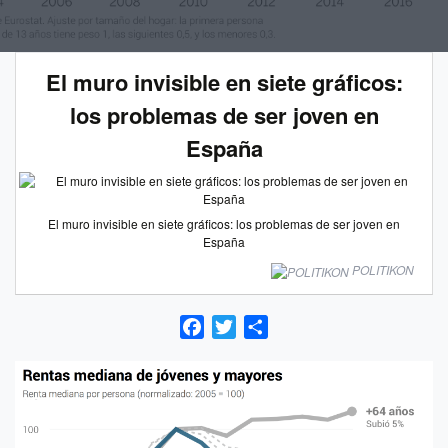
El muro invisible en siete gráficos:
los problemas de ser joven en
España
El muro invisible en siete gráficos: los problemas de ser joven en
España
POLITIKON
Facebook
Twitter
Compartir