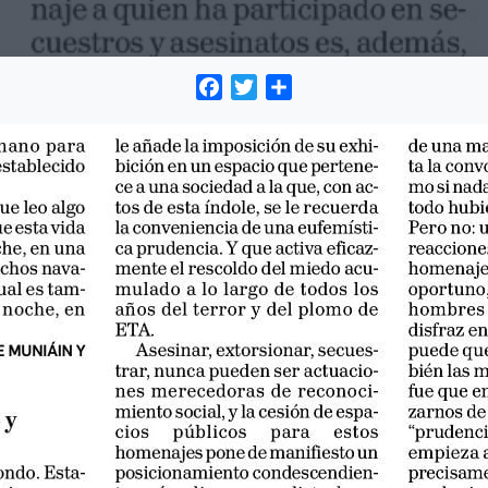
Facebook
Twitter
Compartir