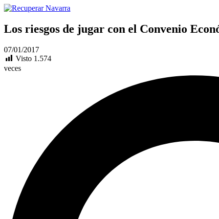
Los riesgos de jugar con el Convenio Eco
07/01/2017
Visto
1.574
veces