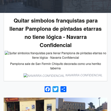
Quitar simbolos franquistas para
llenar Pamplona de pintadas etarras
no tiene lógica - Navarra
Confidencial
Pamplona sale de San Fermín Chiquito decorada como una herriko
taberna
NAVARRA CONFIDENCIAL
Facebook
Twitter
Compartir