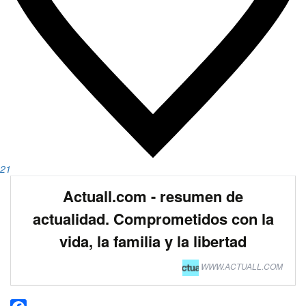
21
Actuall.com - resumen de
actualidad. Comprometidos con la
vida, la familia y la libertad
WWW.ACTUALL.COM