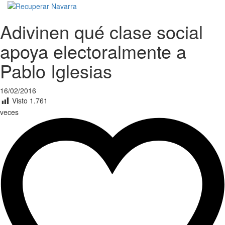
Adivinen qué clase social
apoya electoralmente a
Pablo Iglesias
16/02/2016
Visto
1.761
veces