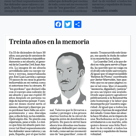
Facebook
Twitter
Compartir