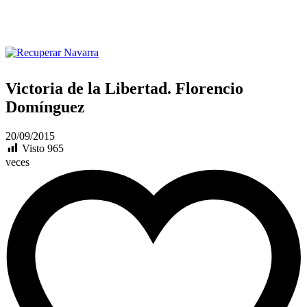
Victoria de la Libertad. Florencio
Domínguez
20/09/2015
Visto
965
veces